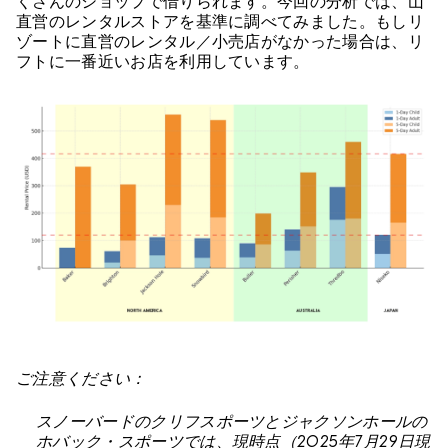
くさんのショップで借りられます。今回の分析では、山
直営のレンタルストアを基準に調べてみました。もしリ
ゾートに直営のレンタル／小売店がなかった場合は、リ
フトに一番近いお店を利用しています。
ご注意ください：
スノーバードのクリフスポーツとジャクソンホールの
ホバック・スポーツでは、現時点（2025年7月29日現