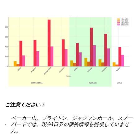
ご注意ください：
ベーカー山、ブライトン、ジャクソンホール、スノー
バードでは、現在1日券の価格情報を提供していませ
ん。