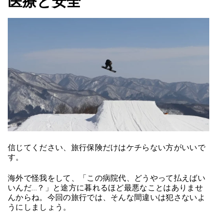
医療と安全
信じてください、旅行保険だけはケチらない方がいいで
す。
海外で怪我をして、「この病院代、どうやって払えばい
いんだ…？」と途方に暮れるほど最悪なことはありませ
んからね。今回の旅行では、そんな間違いは犯さないよ
うにしましょう。