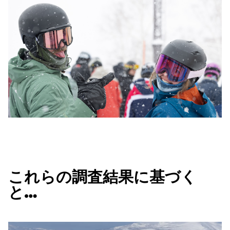
これらの調査結果に基づく
と…