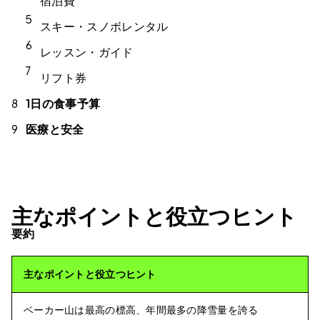
宿泊費
スキー・スノボレンタル
レッスン・ガイド
リフト券
1日の食事予算
医療と安全
主なポイントと役立つヒント
要約
主なポイントと役立つヒント
ベーカー山は最高の標高、年間最多の降雪量を誇る