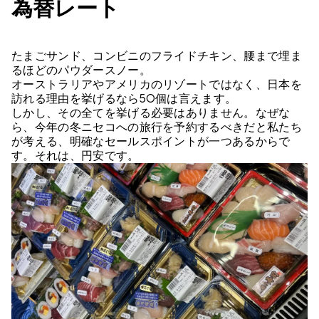
為替レート
たまごサンド、コンビニのフライドチキン、腰まで埋ま
るほどのパウダースノー。
オーストラリアやアメリカのリゾートではなく、日本を
訪れる理由を挙げるなら50個は言えます。
しかし、その全てを挙げる必要はありません。なぜな
ら、今年の冬ニセコへの旅行を予約するべきだと私たち
が考える、明確なセールスポイントが一つあるからで
す。それは、円安です。