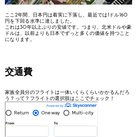
ここ2年間、日本円は着実に下落し、最近では1ドル160
円を下回る水準に達しました。
これは30年以上ぶりの安値です。つまり、北米ドルや豪
ドルは、以前よりも日本でずっと多くの価値を持つこと
になります。
交通費
家族全員分のフライトは一体いくらくらいかかるんだろ
う？って？フライトの選択肢はここでチェック！