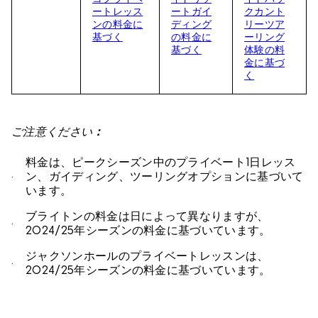
ートレッス
ートガイ
クカント
ンの料金に
ディング
リーツア
基づく
の料金に
ーリング
基づく
体験の料
金に基づ
く
ご注意ください
：
料金は、ピークシーズン中のプライベート1日レッス
ン、ガイディング、ツーリングオプションに基づいて
います。
ブライトンの料金は日によって異なりますが、
2024/25年シーズンの料金に基づいています。
ジャクソンホールのプライベートレッスンは、
2024/25年シーズンの料金に基づいています。