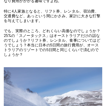
なり費用がかかる趣味ですよね。
特に4人家族となると、リフト券、レンタル、宿泊費、
交通費など、あっという間にかさみ、家計に大きな打撃
を与えてしまいます。
でも、実際のところ、どれくらい高価なのでしょうか？
25%の「スノータックス」はオーストラリアだけの話な
のでしょうか？リフト券、レンタル、食事についてはど
うでしょう？本当に日本の5日間の旅行費用が、オース
トラリアのリゾートでの5日間と同じくらいで済むので
しょうか？