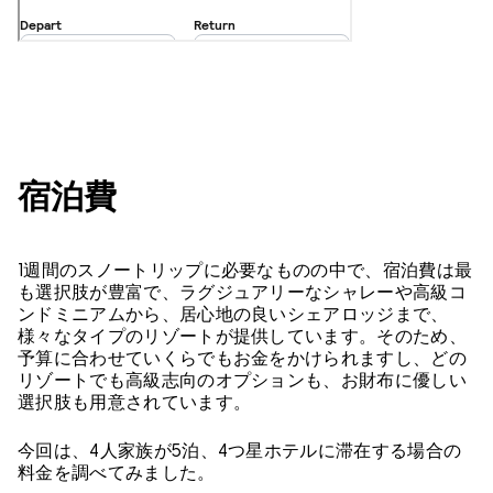
宿泊費
1週間のスノートリップに必要なものの中で、宿泊費は最
も選択肢が豊富で、ラグジュアリーなシャレーや高級コ
ンドミニアムから、居心地の良いシェアロッジまで、
様々なタイプのリゾートが提供しています。そのため、
予算に合わせていくらでもお金をかけられますし、どの
リゾートでも高級志向のオプションも、お財布に優しい
選択肢も用意されています。
今回は、4人家族が5泊、4つ星ホテルに滞在する場合の
料金を調べてみました。