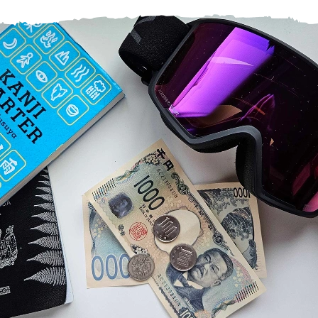
ヘルプセンター
店舗を探す