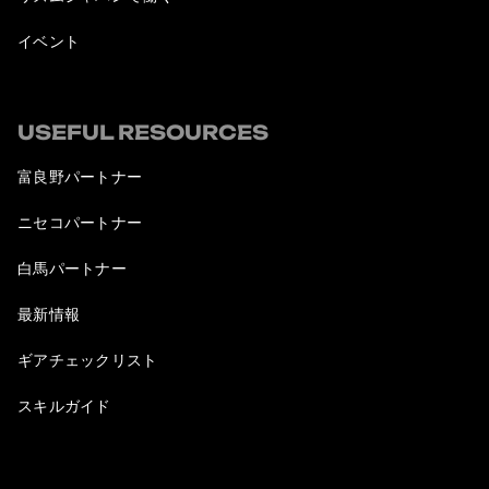
イベント
USEFUL RESOURCES
富良野パートナー
ニセコパートナー
白馬パートナー
最新情報
ギアチェックリスト
スキルガイド