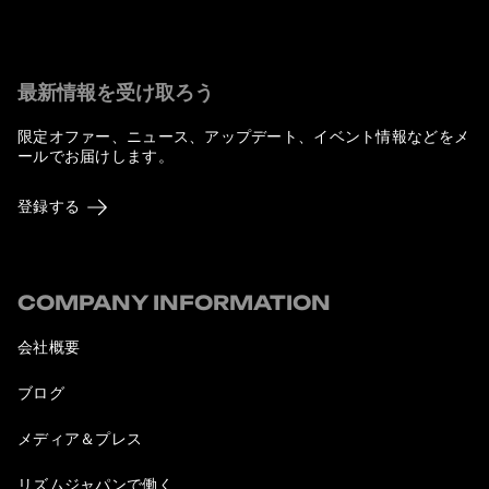
最新情報を受け取ろう
限定オファー、ニュース、アップデート、イベント情報などをメ
ールでお届けします。
登録する
COMPANY INFORMATION
会社概要
ブログ
メディア＆プレス
リズムジャパンで働く