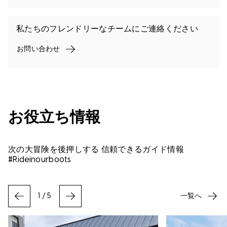
私たちのフレンドリーなチームにご連絡ください
お問い合わせ
お役立ち情報
次の大冒険を後押しする 信頼できるガイド情報
#Rideinourboots
一覧へ
1
/
5
PREVIOUS
NEXT