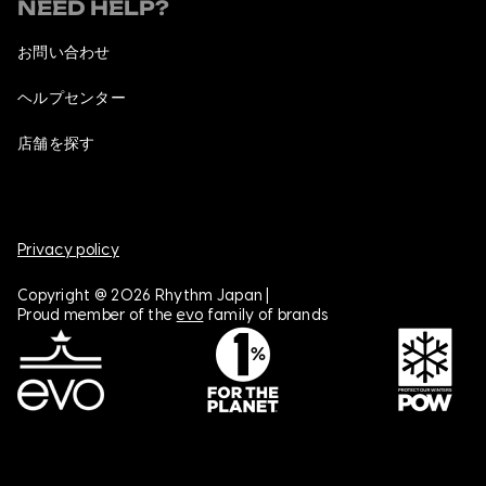
NEED HELP?
お問い合わせ
ヘルプセンター
店舗を探す
Privacy policy
Copyright @ 2026 Rhythm Japan |
Proud member of the
evo
family of brands