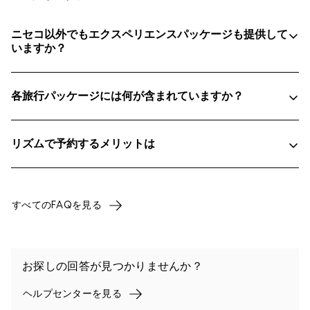
ニセコ以外でもエクスペリエンスパッケージも提供して
いますか？
各旅行パッケージには何が含まれていますか？
リズムで予約するメリットは
すべてのFAQを見る
お探しの回答が見つかりませんか？
ヘルプセンターを見る