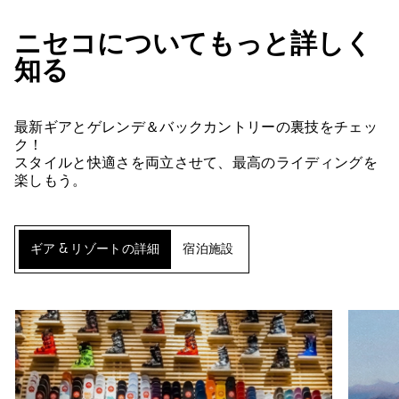
ニセコについてもっと詳しく
知る
最新ギアとゲレンデ＆バックカントリーの裏技をチェッ
ク！
スタイルと快適さを両立させて、最高のライディングを
楽しもう。
ギア & リゾートの詳細
宿泊施設