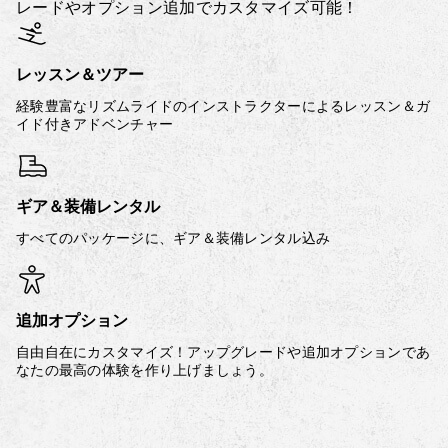
レードやオプション追加でカスタマイズ可能！
レッスン＆ツアー
経験豊富なリズムライドのインストラクターによるレッスン＆ガ
イド付きアドベンチャー
ギア＆装備レンタル
すべてのパッケージに、ギア＆装備レンタル込み
追加オプション
自由自在にカスタマイズ！アップグレードや追加オプションであ
なたの最高の体験を作り上げましょう。