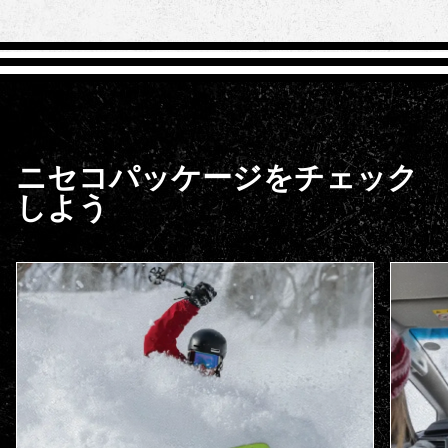
ニセコパッケージをチェック
しよう