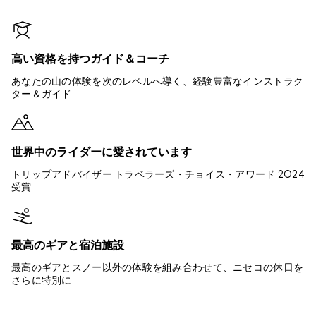
高い資格を持つガイド＆コーチ
あなたの山の体験を次のレベルへ導く、経験豊富なインストラク
ター＆ガイド
世界中のライダーに愛されています
トリップアドバイザー トラベラーズ・チョイス・アワード 2024
受賞
最高のギアと宿泊施設
最高のギアとスノー以外の体験を組み合わせて、ニセコの休日を
さらに特別に