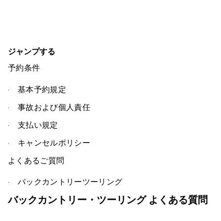
ヘルプセンター
ジャンプする
店舗を探す
予約条件
基本予約規定
事故および個人責任
支払い規定
キャンセルポリシー
よくあるご質問
バックカントリーツーリング
バックカントリー・ツーリング よくある質問