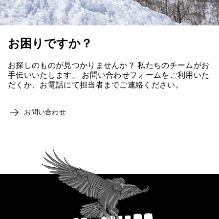
お困りですか？
お探しのものが見つかりませんか？ 私たちのチームがお
手伝いいたします。 お問い合わせフォームをご利用いた
だくか、お電話にて担当者までご連絡ください。
お問い合わせ