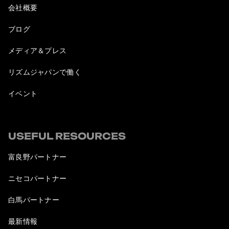
会社概要
ブログ
メディア＆プレス
リズムジャパンで働く
イベント
USEFUL RESOURCES
富良野パートナー
ニセコパートナー
白馬パートナー
最新情報