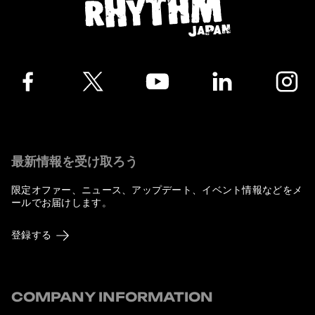
Facebook
Twitter
YouTube
LinkedIn
Instagra
最新情報を受け取ろう
限定オファー、ニュース、アップデート、イベント情報などをメ
ールでお届けします。
登録する
COMPANY INFORMATION