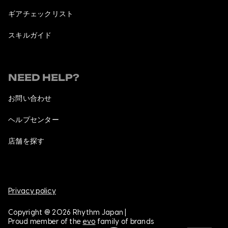
ギアチェックリスト
スキルガイド
NEED HELP?
お問い合わせ
ヘルプセンター
店舗を探す
Privacy policy
Copyright @ 2026 Rhythm Japan |
Proud member of the
evo
family of brands