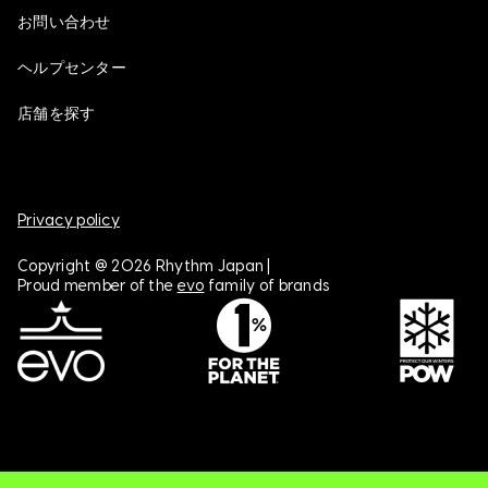
お問い合わせ
ヘルプセンター
店舗を探す
Privacy policy
Copyright @ 2026 Rhythm Japan |
Proud member of the
evo
family of brands