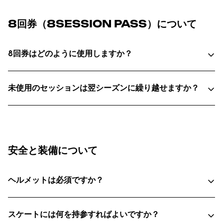
8回券（8SESSION PASS）について
8回券はどのように使用しますか？
未使用のセッションは翌シーズンに繰り越せますか？
安全と装備について
ヘルメットは必須ですか？
スケートには何を持参すればよいですか？