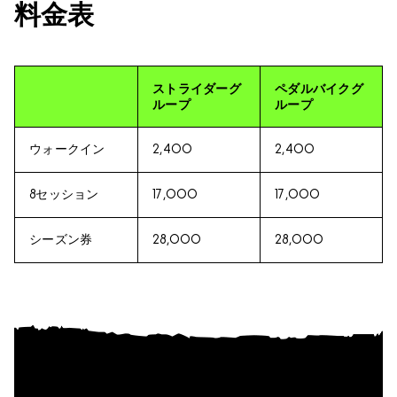
料金表
ストライダーグ
ペダルバイクグ
ループ
ループ
ウォークイン
2,400
2,400
8セッション
17,000
17,000
シーズン券
28,000
28,000