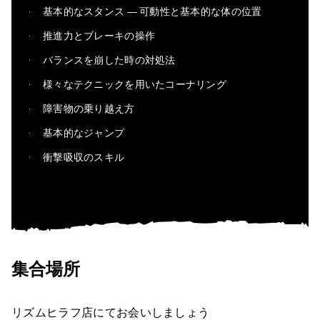
基本的なスタンス ― 可動性と基本的な体の位置
推進力とブレーキの操作
バランスを崩した時の対処法
様々なテクニックを用いたコーナリング
障害物の乗り越え方
基本的なジャンプ
衝撃吸収のスキル
集合場所
リズムヒラフ店にてお会いしましょう