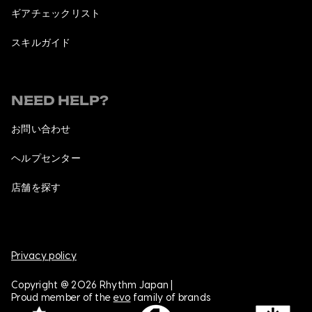
ギアチェックリスト
スキルガイド
NEED HELP?
お問い合わせ
ヘルプセンター
店舗を探す
Privacy policy
Copyright @ 2026 Rhythm Japan |
Proud member of the
evo
family of brands