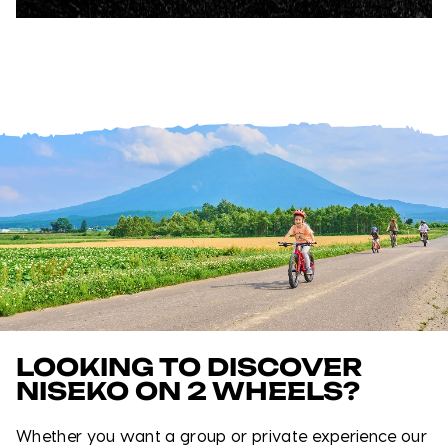
LOOKING TO DISCOVER
NISEKO ON 2 WHEELS?
Whether you want a group or private experience our