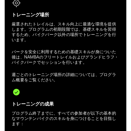
トレーニング場所
厳選されたトレイルは、スキル向上に最適な環境を提供
します。プログラムの初期段階では、基礎スキルを習得
するため、バイクパーク以外の場所でトレーニングを行
います。
パークを安全に利用するための基礎スキルが身についた
後は、NAMBAのフリートレイルおよびグランドヒラフ・
バイクパークでセッションを行います。
週ごとのトレーニング場所の詳細については、プログラ
ム概要をご覧ください。
トレーニングの成果
プログラム終了までに、すべての参加者が以下の基本的
なマウンテンバイクのスキルを身につけることを目指し
ます：