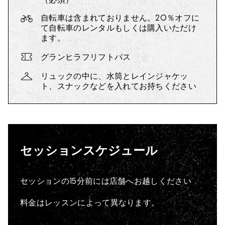
自転車は含まれておりません。20％オフに
て自転車のレンタルもしくは購入いただけ
ます。
グランヒラフリフトパス
リュックの中に、水筒とレインジャケッ
ト、スナックなどを入れてお持ちください
セッションスケジュール
セッションの15分前には店舗へお越しください
料金はレッスンによって異なります。