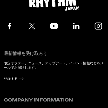
Facebook
Twitter
YouTube
LinkedIn
Instagra
最新情報を受け取ろう
限定オファー、ニュース、アップデート、イベント情報などをメ
ールでお届けします。
登録する
COMPANY INFORMATION