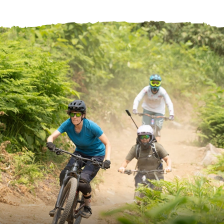
ヘルプセンター
店舗を探す