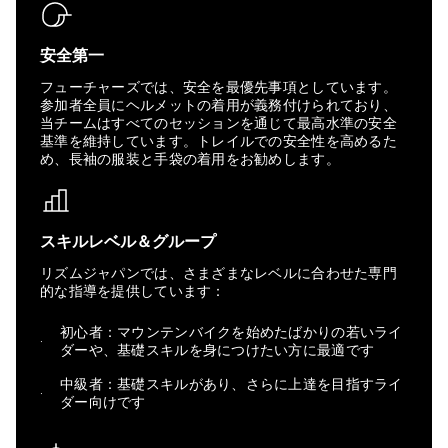
安全第一
フューチャーズでは、安全を最優先事項としています。
参加者全員にヘルメットの着用が義務付けられており、
当チームはすべてのセッションを通じて最高水準の安全
基準を維持しています。トレイルでの安全性を高めるた
め、長袖の服装と手袋の着用をお勧めします。
スキルレベル＆グループ
リズムジャパンでは、さまざまなレベルに合わせた専門
的な指導を提供しています：
初心者：マウンテンバイクを始めたばかりの若いライ
ダーや、基礎スキルを身につけたい方に最適です
中級者：基礎スキルがあり、さらに上達を目指すライ
ダー向けです