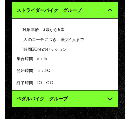
ストライダーバイク グループ
対象年齢 3歳から5歳
1人のコーチにつき、最大4人まで
1時間30分のセッション
集合時間 8：15
開始時間 8：30
終了時間 10：00
ペダルバイク グループ