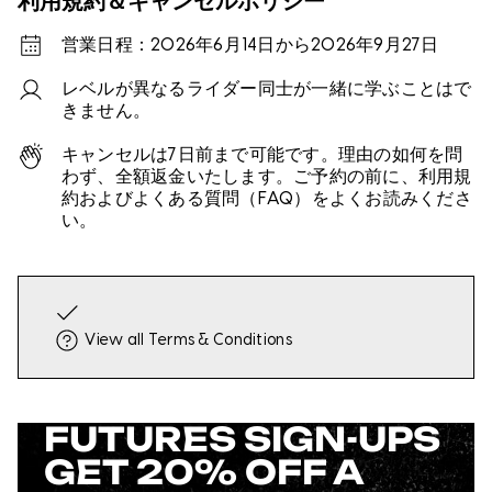
利用規約＆キャンセルポリシー
営業日程：2026年6月14日から2026年9月27日
レベルが異なるライダー同士が一緒に学ぶことはで
きません。
キャンセルは7日前まで可能です。理由の如何を問
わず、全額返金いたします。ご予約の前に、利用規
約およびよくある質問（FAQ）をよくお読みくださ
い。
View all Terms & Conditions
FUTURES SIGN-UPS
GET 20% OFF A