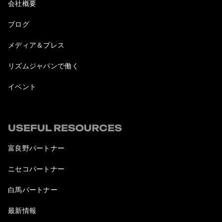
会社概要
ブログ
メディア＆プレス
リズムジャパンで働く
イベント
USEFUL RESOURCES
富良野パートナー
ニセコパートナー
白馬パートナー
最新情報