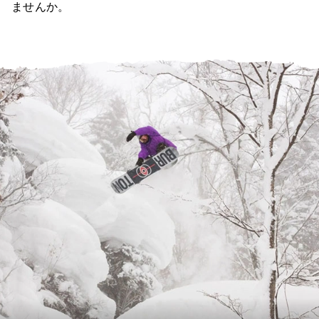
ませんか。
ヘルプセンター
店舗を探す