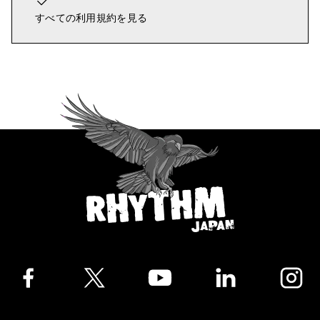
すべての利用規約を見る
Facebook
Twitter
YouTube
LinkedIn
Instagra