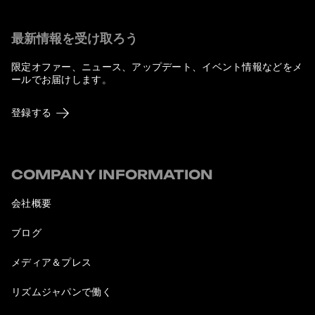
最新情報を受け取ろう
限定オファー、ニュース、アップデート、イベント情報などをメ
ールでお届けします。
登録する
COMPANY INFORMATION
会社概要
ブログ
メディア＆プレス
リズムジャパンで働く