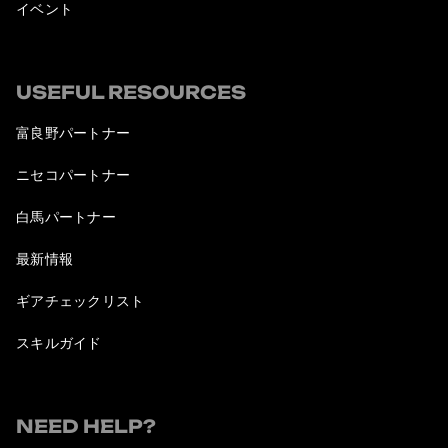
イベント
USEFUL RESOURCES
富良野パートナー
ニセコパートナー
白馬パートナー
最新情報
ギアチェックリスト
スキルガイド
NEED HELP?