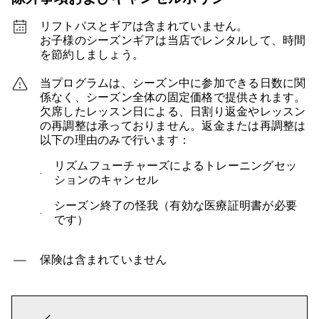
リフトパスとギアは含まれていません。
お子様のシーズンギアは当店でレンタルして、時間
を節約しましょう。
当プログラムは、シーズン中に参加できる日数に関
係なく、シーズン全体の固定価格で提供されます。
欠席したレッスン日による、日割り返金やレッスン
の再調整は承っておりません。
返金または再調整は
以下の理由のみで行います：
リズムフューチャーズによるトレーニングセッ
ションのキャンセル
シーズン終了の怪我（有効な医療証明書が必要
です）
保険は含まれていません