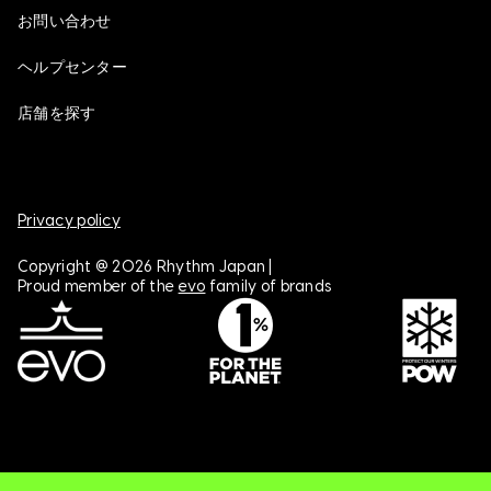
お問い合わせ
ヘルプセンター
店舗を探す
Privacy policy
Copyright @ 2026 Rhythm Japan |
Proud member of the
evo
family of brands
プログレッションレッスン