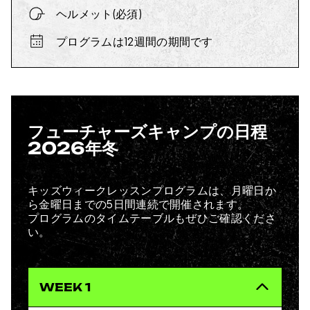
ヘルメット(必須)
プログラムは12週間の期間です
フューチャーズキャンプの日程
2026年冬
キッズウィークレッスンプログラムは、月曜日か
ら金曜日までの5日間連続で開催されます。
プログラムのタイムテーブルもぜひご確認くださ
い。
WEEK 1