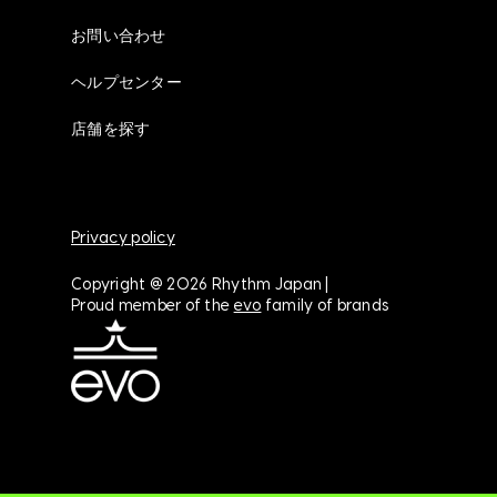
お問い合わせ
ヘルプセンター
店舗を探す
Privacy policy
Copyright @ 2026 Rhythm Japan |
Proud member of the
evo
family of brands