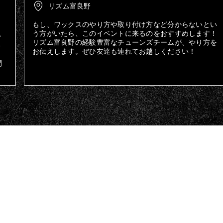
リズム富良野
もし、ワックスのやり方や取り付け方など分からないとい
う方がいたら、このイベントに来るのをおすすめします！
ン
リズム富良野の経験豊富なチューンズチームが、やり方を
ト
お伝えします。ぜひ友達も連れてお越しください！
、
間
！