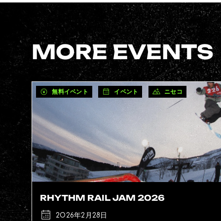
MORE EVENTS
無料イベント
イベント
ニセコ
RHYTHM RAIL JAM 2026
2026年2月28日