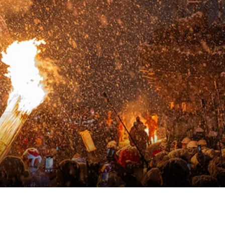
ヘルプセンター
店舗を探す