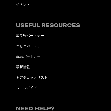
イベント
USEFUL RESOURCES
富良野パートナー
ニセコパートナー
白馬パートナー
最新情報
ギアチェックリスト
スキルガイド
NEED HELP?