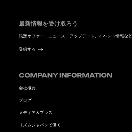
最新情報を受け取ろう
限定オファー、ニュース、アップデート、イベント情報な
登録する
COMPANY INFORMATION
会社概要
ブログ
メディア＆プレス
リズムジャパンで働く