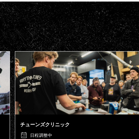
チューンズクリニック
日程調整中